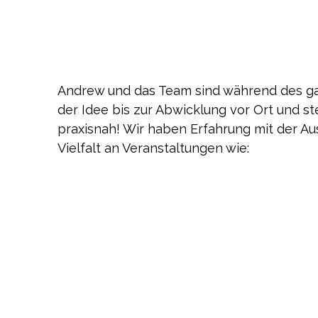
Andrew und das Team sind während des g
der Idee bis zur Abwicklung vor Ort und s
praxisnah! Wir haben Erfahrung mit der Au
Vielfalt an Veranstaltungen wie: