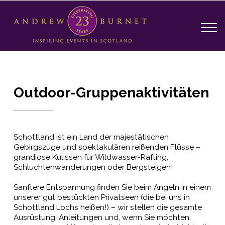
Outdoor-Gruppenaktivitäten
Schottland ist ein Land der majestätischen
Gebirgszüge und spektakulären reißenden Flüsse –
grandiose Kulissen für Wildwasser-Rafting,
Schluchtenwanderungen oder Bergsteigen!
Sanftere Entspannung finden Sie beim Angeln in einem
unserer gut bestückten Privatseen (die bei uns in
Schottland Lochs heißen!) – wir stellen die gesamte
Ausrüstung, Anleitungen und, wenn Sie möchten,